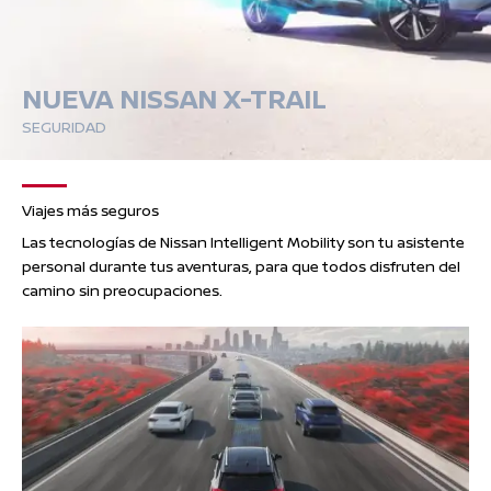
NUEVA NISSAN X-TRAIL
SEGURIDAD
Viajes más seguros
Las tecnologías de Nissan Intelligent Mobility son tu asistente
personal durante tus aventuras, para que todos disfruten del
camino sin preocupaciones.