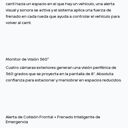
carril hacia un espacio en el que hay un vehículo, una alerta
visual y sonora se activa y el sistema aplica una fuerza de
frenado en cada rueda que ayuda a controlar el vehículo para
volver al carril.
Monitor de Visión 360°
Cuatro cámaras exteriores generan una visión periférica de
360 grados que se proyecta en la pantalla de 8”. Absoluta
confianza para estacionar y maniobrar en espacios reducidos.
Alerta de Colisión Frontal + Frenado Inteligente de
Emergencia