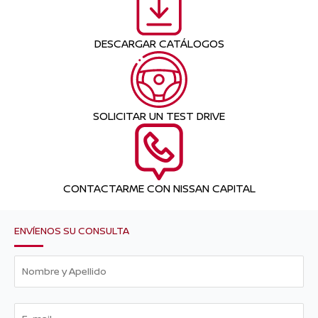
DESCARGAR CATÁLOGOS
SOLICITAR UN TEST DRIVE
CONTACTARME CON NISSAN CAPITAL
ENVÍENOS SU CONSULTA