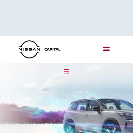
Menu
Menu