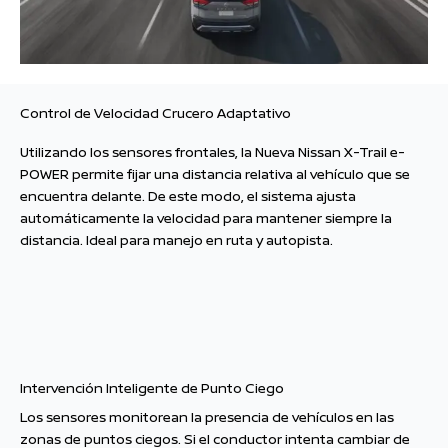
Control de Velocidad Crucero Adaptativo
Utilizando los sensores frontales, la Nueva Nissan X-Trail e-
POWER permite fijar una distancia relativa al vehículo que se
encuentra delante. De este modo, el sistema ajusta
automáticamente la velocidad para mantener siempre la
distancia. Ideal para manejo en ruta y autopista.
Intervención Inteligente de Punto Ciego
Los sensores monitorean la presencia de vehículos en las
zonas de puntos ciegos. Si el conductor intenta cambiar de