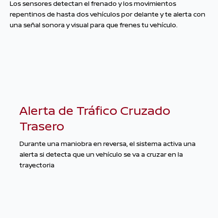
Los sensores detectan el frenado y los movimientos
repentinos de hasta dos vehículos por delante y te alerta con
una señal sonora y visual para que frenes tu vehículo.
Alerta de Tráfico Cruzado
Trasero
Durante una maniobra en reversa, el sistema activa una
alerta si detecta que un vehículo se va a cruzar en la
trayectoria