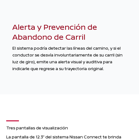
Alerta y Prevención de
Abandono de Carril
El sistema podría detectar las líneas del camino, y si el
conductor se desvía involuntariamente de su carril (sin
luz de giro), emite una alerta visual y auditiva para
indicarle que regrese a su trayectoria original.
Tres pantallas de visualización
La pantalla de 12.3” del sistema Nissan Connect te brinda