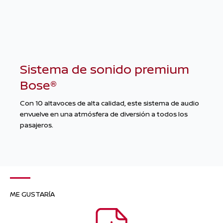
Sistema de sonido premium
Bose®
Con 10 altavoces de alta calidad, este sistema de audio
envuelve en una atmósfera de diversión a todos los
pasajeros.
ME GUSTARÍA