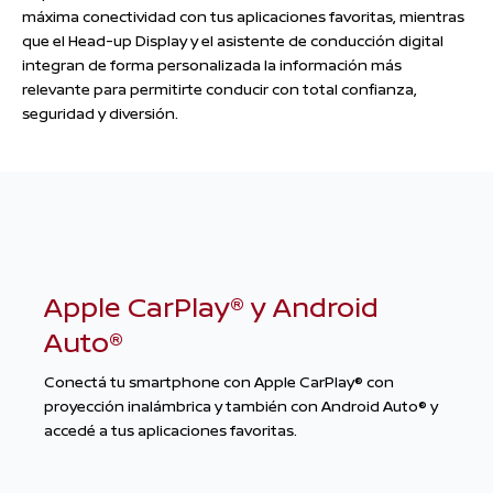
máxima conectividad con tus aplicaciones favoritas, mientras
que el Head-up Display y el asistente de conducción digital
integran de forma personalizada la información más
relevante para permitirte conducir con total confianza,
seguridad y diversión.
Apple CarPlay® y Android
Auto®
Conectá tu smartphone con Apple CarPlay® con
proyección inalámbrica y también con Android Auto® y
accedé a tus aplicaciones favoritas.