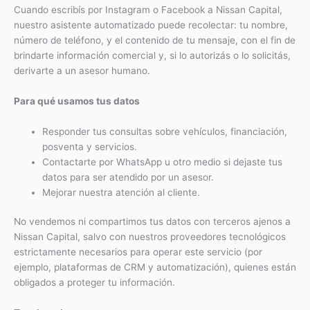
Cuando escribís por Instagram o Facebook a Nissan Capital,
nuestro asistente automatizado puede recolectar: tu nombre,
número de teléfono, y el contenido de tu mensaje, con el fin de
brindarte información comercial y, si lo autorizás o lo solicitás,
derivarte a un asesor humano.
Para qué usamos tus datos
Responder tus consultas sobre vehículos, financiación,
posventa y servicios.
Contactarte por WhatsApp u otro medio si dejaste tus
datos para ser atendido por un asesor.
Mejorar nuestra atención al cliente.
No vendemos ni compartimos tus datos con terceros ajenos a
Nissan Capital, salvo con nuestros proveedores tecnológicos
estrictamente necesarios para operar este servicio (por
ejemplo, plataformas de CRM y automatización), quienes están
obligados a proteger tu información.