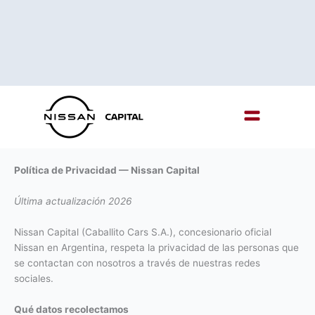
Menu
Política de Privacidad — Nissan Capital
Última actualización 2026
Nissan Capital (Caballito Cars S.A.), concesionario oficial
Nissan en Argentina, respeta la privacidad de las personas que
se contactan con nosotros a través de nuestras redes
sociales.
Qué datos recolectamos