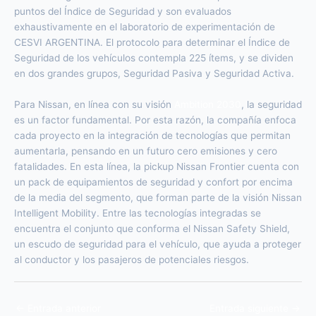
puntos del Índice de Seguridad y son evaluados
exhaustivamente en el laboratorio de experimentación de
CESVI ARGENTINA. El protocolo para determinar el Índice de
Seguridad de los vehículos contempla 225 ítems, y se dividen
en dos grandes grupos, Seguridad Pasiva y Seguridad Activa.
Para Nissan, en línea con su visión
Ambition 2030
, la seguridad
es un factor fundamental. Por esta razón, la compañía enfoca
cada proyecto en la integración de tecnologías que permitan
aumentarla, pensando en un futuro cero emisiones y cero
fatalidades. En esta línea, la pickup Nissan Frontier cuenta con
un pack de equipamientos de seguridad y confort por encima
de la media del segmento, que forman parte de la visión Nissan
Intelligent Mobility. Entre las tecnologías integradas se
encuentra el conjunto que conforma el Nissan Safety Shield,
un escudo de seguridad para el vehículo, que ayuda a proteger
al conductor y los pasajeros de potenciales riesgos.
←
Entrada anterior
Entrada siguiente
→