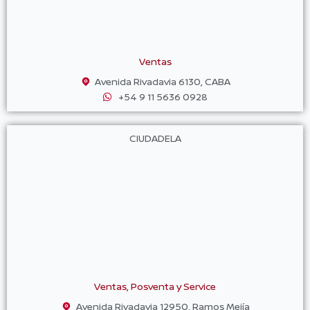
Ventas
Avenida Rivadavia 6130, CABA
+54 9 11 5636 0928
CIUDADELA
Ventas, Posventa y Service
Avenida Rivadavia 12950, Ramos Mejía