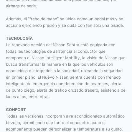
airbags de serie.
Además, el “freno de mano” se ubica como un pedal más y se
acciona ejerciendo presión y se quita con tan solo una pisada.
TECNOLOGÍA
La renovada versión del Nissan Sentra está equipada con
todas las tecnologías de asistencia al conductor que
componen el Nissan Intelligent Mobility, la visión de Nissan que
busca transformar la manera en la que los vehículos son
conducidos e integrados a la sociedad, ubicando la seguridad
en primer plano. El Nuevo Nissan Sentra cuenta con frenado
inteligente de emergencia con detección de peatones, alerta
de punto ciego, alerta de tráfico cruzado trasero, asistencia de
luces altas, entre otras.
CONFORT
Todas las versiones incorporan aire acondicionado automático
bi-zona, permitiendo que tanto el conductor como el
acompañante puedan personalizar la temperatura a su gusto.